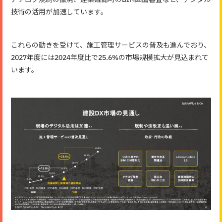
アナログ規制の撤廃、建築確認時のBIM図面審査など、デジタル
技術の活用が加速しています。
これらの動きを受けて、施工管理サービスの普及も進んでおり、
2027年度には2024年度比で25.6%の市場規模拡大が見込まれて
います。