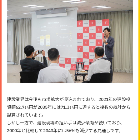
建設業界は今後も市場拡大が見込まれており、2021年の建設投
資額62.7兆円が2035年には71.3兆円に達すると複数の統計から
試算されています。
しかし一方で、建設現場の担い手は減少傾向が続いており、
2000年と比較して2040年には56%も減少する見通しです。