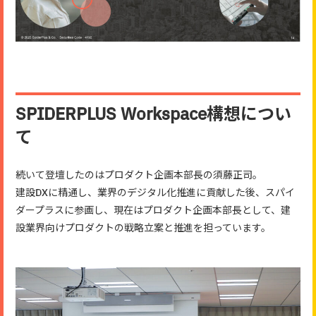
SPIDERPLUS Workspace構想につい
て
続いて登壇したのはプロダクト企画本部長の須藤正司。
建設DXに精通し、業界のデジタル化推進に貢献した後、スパイ
ダープラスに参画し、現在はプロダクト企画本部長として、建
設業界向けプロダクトの戦略立案と推進を担っています。