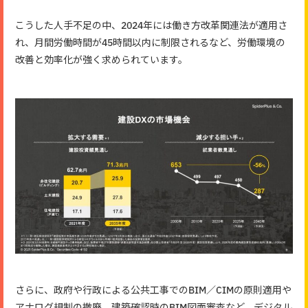
こうした人手不足の中、2024年には働き方改革関連法が適用さ
れ、月間労働時間が45時間以内に制限されるなど、労働環境の
改善と効率化が強く求められています。
さらに、政府や行政による公共工事でのBIM／CIMの原則適用や