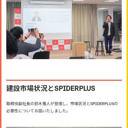
建設市場状況とSPIDERPLUS
取締役副社長の鈴木雅人が登壇し、市場状況とSPIDERPLUSの
必要性についてお話いたしました。