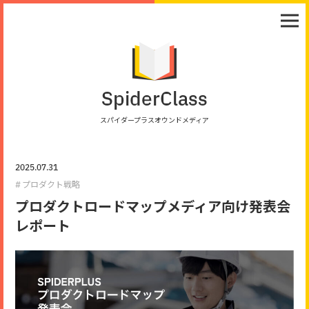
SpiderClass
スパイダープラスオウンドメディア
2025.07.31
プロダクト戦略
プロダクトロードマップメディア向け発表会
レポート