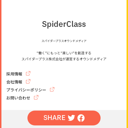
SpiderClass
スパイダープラスオウンドメディア
“働く”にもっと“楽しい”を創造する
スパイダープラス株式会社が運営するオウンドメディア
採用情報
会社情報
プライバシーポリシー
お問い合わせ
SHARE
©SpiderPlus & Co. All rights reserved.