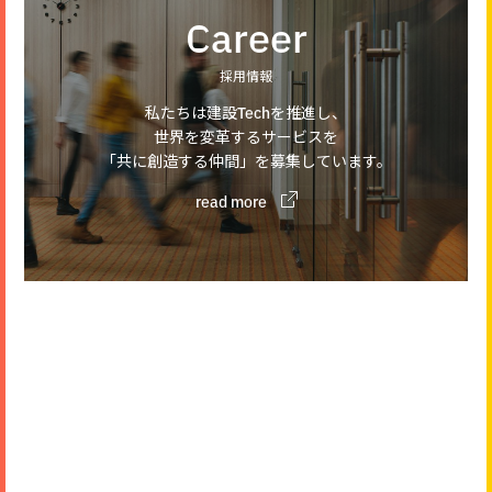
Career
採用情報
私たちは建設Techを推進し、
世界を変革するサービスを
「共に創造する仲間」を募集しています。
read more