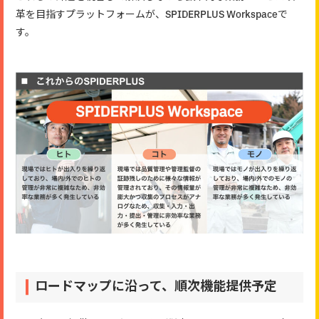
革を目指すプラットフォームが、SPIDERPLUS Workspaceで
す。
ロードマップに沿って、順次機能提供予定