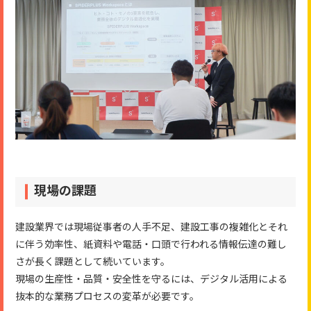
現場の課題
建設業界では現場従事者の人手不足、建設工事の複雑化とそれ
に伴う効率性、紙資料や電話・口頭で行われる情報伝達の難し
さが長く課題として続いています。
現場の生産性・品質・安全性を守るには、デジタル活用による
抜本的な業務プロセスの変革が必要です。