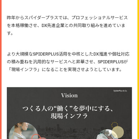
昨年からスパイダープラスでは、プロフェッショナルサービス
を本格稼働させ、DX先進企業との共同取り組みを進めていま
す。
より大規模なSPIDERPLUS活用を中核としたDX推進や個社対応
の積み重ねを汎用的なサービスへと昇華させ、SPIDERPLUSが
「現場インフラ」になることを実現させようとしています。