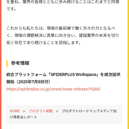
を重ね、業界の皆様とともに歩み続けることはこれまでと同様
です。
これからも私たちは、現場の最前線で働く方々の力となるべ
く、現場の課題解決に真摯に向き合い、建設業界の未来を切り
拓く存在であり続けることを目指します。
参考情報
統合プラットフォーム「SPIDERPLUS Workspace」を順次提供
開始（2025年7月8日付）
https://spiderplus.co.jp/news/news-release/9160/
HOME
>
プロダクト戦略
>
プロダクトロードマップメディア向
け発表会レポート