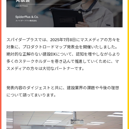
スパイダープラスでは、2025年7月8日にマスメディアの方々を
対象に、プロダクトロードマップ発表会を開催いたしました。
絶対的な正解のない建設DXについて、認知を増やしながらより
多くのステークホルダーを巻き込んで推進していくために、マ
スメディアの方々は大切なパートナーです。
発表内容のダイジェストと共に、建設業界の課題や今後の理想
について語ってまいります。