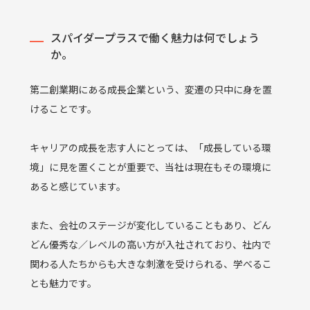
スパイダープラスで働く魅力は何でしょう
か。
第二創業期にある成長企業という、変遷の只中に身を置
けることです。
キャリアの成長を志す人にとっては、「成長している環
境」に見を置くことが重要で、当社は現在もその環境に
あると感じています。
また、会社のステージが変化していることもあり、どん
どん優秀な／レベルの高い方が入社されており、社内で
関わる人たちからも大きな刺激を受けられる、学べるこ
とも魅力です。