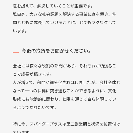
題を捉えて、解決していくことが重要です。
私自身、大きな社会課題を解決する事業に身を置き、仲
間とともに成長していけることに、とてもワクワクして
います。
今後の抱負をお聞かせください。
会社には様々な役割の部門があり、それぞれが頑張るこ
とで成長が続きます。
人が増えて、部門が細分化されはしましたが、会社全体と
なって一つの目標に突き進むことができるように、文化
形成にも能動的に関わり、仕事を通じて自ら体現してい
るようでありたいです。
特に今、スパイダープラスは第二創業期と状況を位置付け
ています。