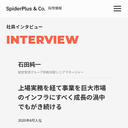
採用情報
社員インタビュー
INTERVIEW
石田純一
経営管理グループ財務IR部シニアマネージャー
上場実務を経て事業を巨大市場
のインフラにすべく成長の渦中
でもがき続ける
2020年4月入社