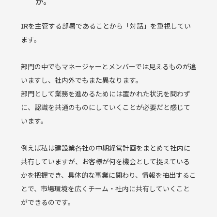
か。
IRを主管する部署であることから「対話」を重視してい
ます。
部門の中でもマネージャーとメンバーでは見えるものが違
いますし、社内外でもまた異なります。
部門として業務を進めるためには置かれた状況を問わず
に、認識を共通のものにしていくことが必要だと感じて
います。
例えば私は建設業各社の中期経営計画をまとめて社内に
共有していますが、お客様が何を機会として捉えている
かを把握でき、具体的な事業に関わり、情報を抽出するこ
とで、市場環境を広くチーム・社内に共有していくこと
ができるのです。