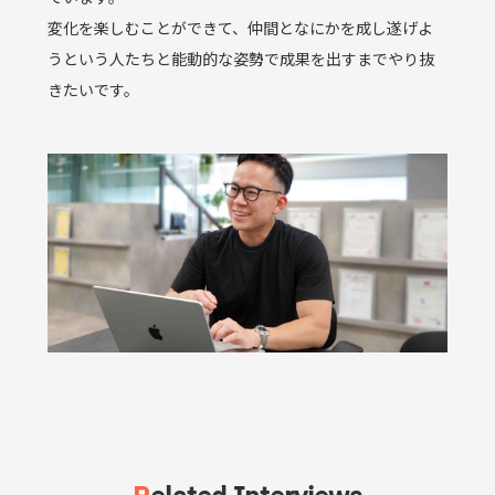
変化を楽しむことができて、仲間となにかを成し遂げよ
うという人たちと能動的な姿勢で成果を出すまでやり抜
きたいです。