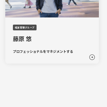
経営管理グループ
藤原 悠
プロフェッショナルをマネジメントする