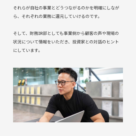
それらが自社の事業とどうつながるのかを明確にしなが
ら、それぞれの業務に還元していけるのです。
そして、財務IR部としても事業側から顧客の声や現場の
状況について情報をいただき、投資家との対話のヒント
にしています。