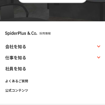
採用情報
会社を知る
仕事を知る
社員を知る
よくあるご質問
公式コンテンツ