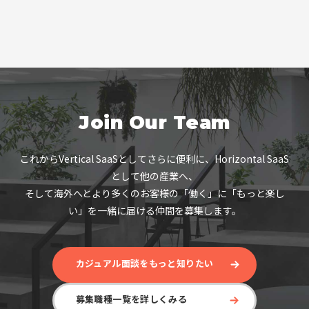
Join Our Team
これからVertical SaaSとしてさらに便利に、Horizontal SaaS
として他の産業へ、
そして海外へとより多くのお客様の「働く」に「もっと楽し
い」を一緒に届ける仲間を募集します。
カジュアル面談をもっと知りたい
募集職種一覧を詳しくみる