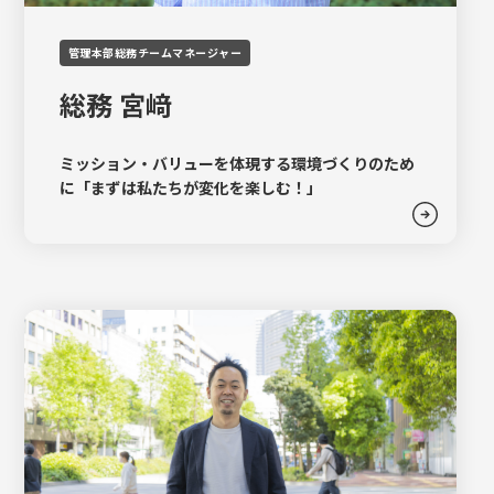
管理本部総務チームマネージャー
総務 宮﨑
ミッション・バリューを体現する環境づくりのため
に「まずは私たちが変化を楽しむ！」