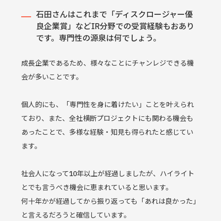
石田さんはこれまで「ディスクロージャー優
良企業賞」などIR分野での受賞経験もおあり
です。専門性の源泉は何でしょう。
成長企業であるため、様々なことにチャンレジできる機
会が多いことです。
個人的にも、「専門性を身に着けたい」ことを叶えられ
ており、また、全社横断プロジェクトにも関わる機会も
あったことで、多様な経験・知見も得られたと感じてい
ます。
社会人になって10年以上が経過しましたが、ハイライト
とでも言うべき機会に恵まれていると思います。
何十年かが経過してから振り返っても「あれは良かった」
と言えるだろうと確信しています。