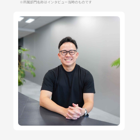
※所属部門名称はインタビュー当時のものです