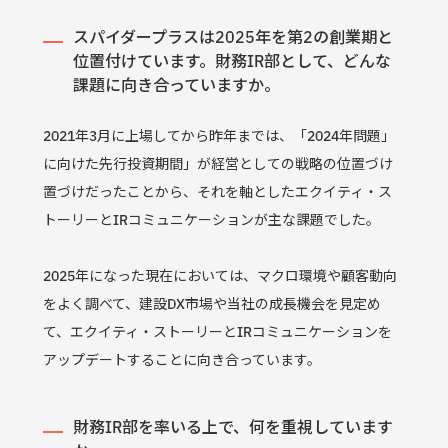
スパイダープラスは2025年を第2の創業期と
位置付けています。財務IR部として、どんな
課題に向き合っていますか。
2021年3月に上場してから昨年までは、「2024年問題」
に向けた先行投資期間」が経営としての戦略の位置づけ
置づけだったことから、それを軸としたエクイティ・ス
トーリーとIRコミュニケーションが主な課題でした。
2025年になった現在においては、マクロ環境や顧客動向
をよく調べて、建設DX市場や当社の成長機会を見定め
て、エクイティ・ストーリーとIRコミュニケーションを
アップデートすることに向き合っています。
財務IR部を率いる上で、何を重視しています