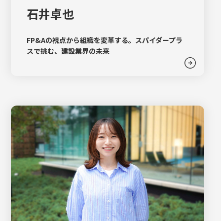
石井卓也
FP&Aの視点から組織を変革する。スパイダープラ
スで挑む、建設業界の未来