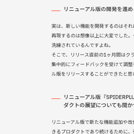
リニューアル版の開発を進め
実は、新しい機能を開発するのはそれほ
再現するのは想像以上に大変でした。
洗練されているんですよね。
そこで、リリース直前の1ヶ月間はク
集中的にフィードバックを受けて調整
ル版をリリースすることができたと思
リニューアル版『SPIDER
ダクトの展望についても聞か
リニューアル版で新たな機能追加や改
きるプロダクトであり続けるために、