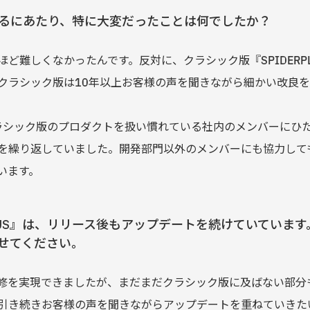
るにあたり、特に大変だったことは何でしたか？
ど難しくなかったんです。反対に、クラシック版『SPIDERP
クラシック版は10年以上お客様の声を聞きながら細かい改良
ラシック版のプロダクトを扱い慣れている社内のメンバーにひ
を繰り返していました。開発部門以外のメンバーにも協力して
います。
PLUS』は、リリース後もアップデートを続けていていま
せてください。
修を実現できましたが、まだまだクラシック版に及ばない部分
引き続きお客様の声を聞きながらアップデートを重ねていきた