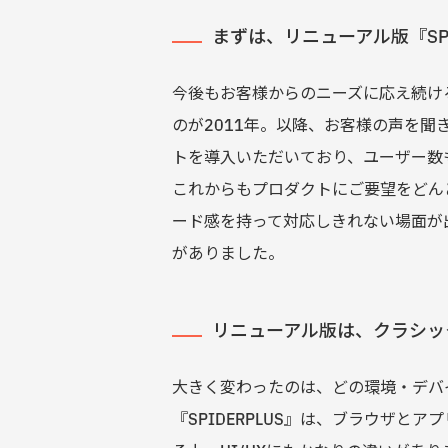
まずは、リニューアル版『SP
今後もお客様からのニーズに応え続ける
のが2011年。以降、お客様の声を聞
トを導入いただいており、ユーザー数も
これからもプロダクトにご要望をどん
ード感を持って対応しきれない場面が
がありました。
リニューアル版は、クラシッ
大きく変わったのは、どの環境・デバ
『SPIDERPLUS』は、ブラウザ