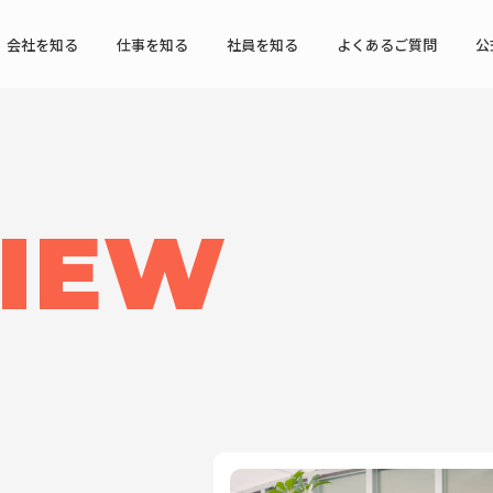
会社を知る
仕事を知る
社員を知る
よくあるご質問
公
VIEW