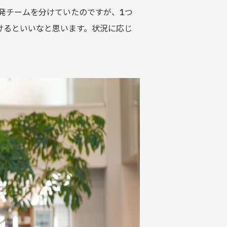
開発チームを分けていたのですが、1つ
けるといいなと思います。状況に応じ