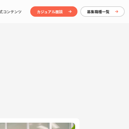
式コンテンツ
カジュアル面談
募集職種一覧