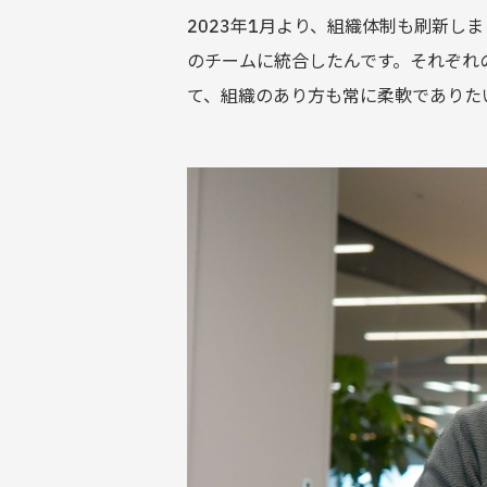
2023年1月より、組織体制も刷新
のチームに統合したんです。それぞれ
て、組織のあり方も常に柔軟でありた