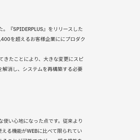
SPIDERPLUS』をリリースした
,400を超えるお客様企業ににプロダク
てきたことにより、大きな変更にスピ
を解消し、システムを再構築する必要
な使い心地になった点です。従来より
使える機能がWEBに比べて限られてい