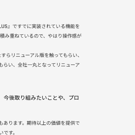
LUS』ですでに実装されている機能を
を積み重ねているので、やはり操作感が
たすらリニューアル版を触ってもらい、
もらい、全社一丸となってリニューア
す。今後取り組みたいことや、プロ
もあります。期待以上の価値を提供で
いです。