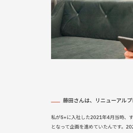
藤田さんは、リニューアルプ
私がS+に入社した2021年4月当時
となって企画を進めていたんです。2