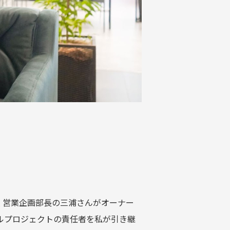
員 営業企画部長の三浦さんがオーナー
アルプロジェクトの責任者を私が引き継