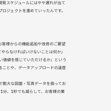
開発スケジュールにはやや遅れが出て
、プロジェクトを進めていったんです。
お客様からの機能追加や改修のご要望
てやらなければいけないことは何か」
い価値を感じていただけるか」という
ることや、データアップロードの速度
で膨大な図面・写真データを扱ってお
1分、1秒でも減らして、お客様の業