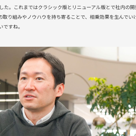
しました。これまではクラシック版とリニューアル版とで社内の
の取り組みやノウハウを持ち寄ることで、相乗効果を生んでい
いですね。