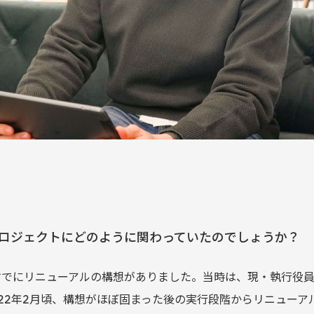
ロジェクトにどのように関わっていたのでしょうか？
、すでにリニューアルの構想がありました。当時は、現・執行役
022年2月頃、構想がほぼ固まった後の実行段階からリニュー