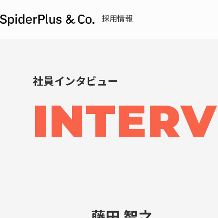
採用情報
社員インタビュー
INTER